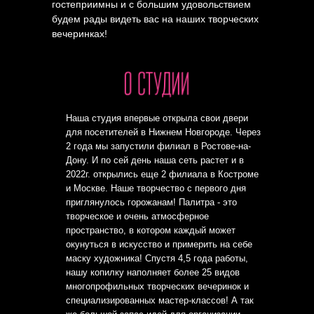
гостеприимны и с большим удовольствием
будем рады видеть вас на наших творческих
вечеринках!
Наша студия впервые открыла свои двери
для посетителей в Нижнем Новгороде. Через
2 года мы запустили филиал в Ростове-на-
Дону. И по сей день наша сеть растет и в
2022г. открылись еще 2 филиала в Костроме
и Москве. Наше творчество с первого дня
приглянулось горожанам! Палитра - это
творческое и очень атмосферное
пространство, в котором каждый может
окунуться в искусство и примерить на себе
маску художника! Спустя 4,5 года работы,
нашу копилку наполняет более 25 видов
многопрофильных творческих вечеринок и
специализированных мастер-классов! А так