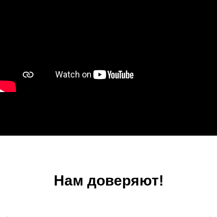
Нам доверяют!