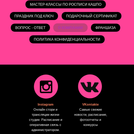
МАСТЕР-КЛАССЫ ПО РОСПИСИ КАШПО
ПРАЗДНИК ПОД КЛЮЧ
ПОДАРОЧНЫЙ СЕРТИФИКАТ
ВОПРОС - ОТВЕТ
О КОМПАНИИ
ФРАНШИЗА
ПОЛИТИКА КОНФИДЕНЦИАЛЬНОСТИ
Instagram
VKontakte
Онлайн стори и
Самые свежие
трансляции жизни
новости, расписание,
студии. Расписание и
фотоотчеты и
оперативная связь с
конкурсы
администратором.