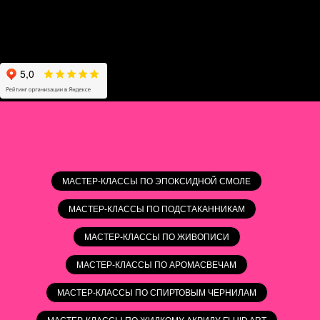
МАСТЕР-КЛАССЫ ПО ЭПОКСИДНОЙ СМОЛЕ
МАСТЕР-КЛАССЫ ПО ПОДСТАКАННИКАМ
МАСТЕР-КЛАССЫ ПО ЖИВОПИСИ
МАСТЕР-КЛАССЫ ПО АРОМАСВЕЧАМ
МАСТЕР-КЛАССЫ ПО СПИРТОВЫМ ЧЕРНИЛАМ