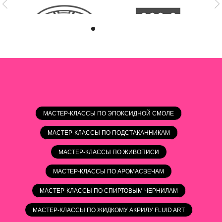
МАСТЕР-КЛАССЫ ПО ЭПОКСИДНОЙ СМОЛЕ
МАСТЕР-КЛАССЫ ПО ПОДСТАКАННИКАМ
МАСТЕР-КЛАССЫ ПО ЖИВОПИСИ
МАСТЕР-КЛАССЫ ПО АРОМАСВЕЧАМ
МАСТЕР-КЛАССЫ ПО СПИРТОВЫМ ЧЕРНИЛАМ
МАСТЕР-КЛАССЫ ПО ЖИДКОМУ АКРИЛУ FLUID ART