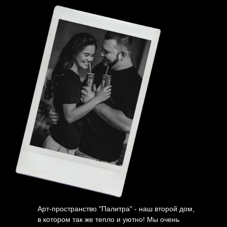
Арт-пространство "Палитра" - наш второй дом,
в котором так же тепло и уютно! Мы очень