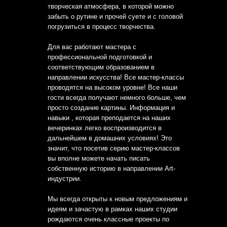
творческая атмосфера, в которой можно
забыть о рутине и прочей суете и с головой
погрузиться в процесс творчества.
Для вас работают мастера с
профессиональной подготовкой и
соответствующим образованием в
направлении искусства! Все мастер-классы
проводятся на высоком уровне! Все наши
гости всегда получают немного больше, чем
просто создание картины. Информация и
навыки , которая преподается на наших
вечеринках легко воспроизводится в
дальнейшем в домашних условиях! Это
значит, что посетив серию мастер-классов
вы вполне можете начать писать
собственную историю в направлении Art-
индустрии.
Мы всегда открыты к новым предложениям и
идеям и зачастую в рамках наших студии
рождаются очень классные проекты по