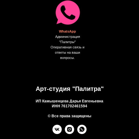
WhatsApp
Администрация
"Палитры"
Оперативная связь и
ответы на ваши
вопросы.
Арт-студия "Палитра"
ИП Камышенцева Дарья Евгеньевна
ИНН 761702461594
© Все права защищены