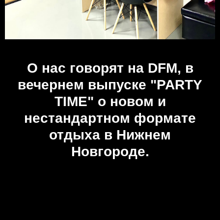
О нас говорят на DFM, в
вечернем выпуске "PARTY
TIME" о новом и
нестандартном формате
отдыха в Нижнем
Новгороде.