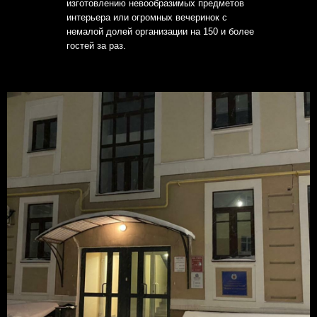
изготовлению невообразимых предметов
интерьера или огромных вечеринок с
немалой долей организации на 150 и более
гостей за раз.