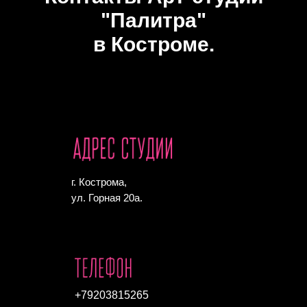
"Палитра"
в Костроме.
г. Кострома,
ул. Горная 20а.
+79203815265