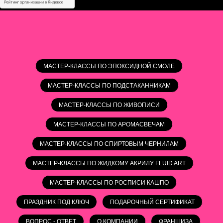
МАСТЕР-КЛАССЫ ПО ЭПОКСИДНОЙ СМОЛЕ
МАСТЕР-КЛАССЫ ПО ПОДСТАКАННИКАМ
МАСТЕР-КЛАССЫ ПО ЖИВОПИСИ
МАСТЕР-КЛАССЫ ПО АРОМАСВЕЧАМ
МАСТЕР-КЛАССЫ ПО СПИРТОВЫМ ЧЕРНИЛАМ
МАСТЕР-КЛАССЫ ПО ЖИДКОМУ АКРИЛУ FLUID ART
МАСТЕР-КЛАССЫ ПО РОСПИСИ КАШПО
ПРАЗДНИК ПОД КЛЮЧ
ПОДАРОЧНЫЙ СЕРТИФИКАТ
ВОПРОС - ОТВЕТ
О КОМПАНИИ
ФРАНШИЗА