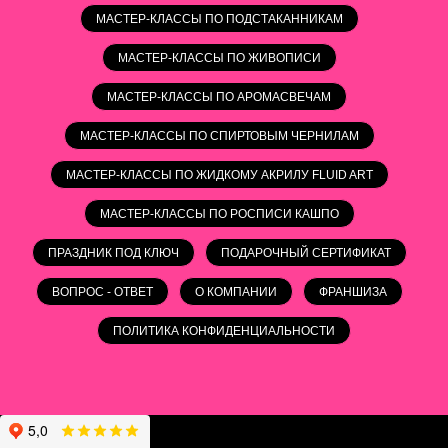
МАСТЕР-КЛАССЫ ПО ПОДСТАКАННИКАМ
МАСТЕР-КЛАССЫ ПО ЖИВОПИСИ
МАСТЕР-КЛАССЫ ПО АРОМАСВЕЧАМ
МАСТЕР-КЛАССЫ ПО СПИРТОВЫМ ЧЕРНИЛАМ
МАСТЕР-КЛАССЫ ПО ЖИДКОМУ АКРИЛУ FLUID ART
МАСТЕР-КЛАССЫ ПО РОСПИСИ КАШПО
ПРАЗДНИК ПОД КЛЮЧ
ПОДАРОЧНЫЙ СЕРТИФИКАТ
ВОПРОС - ОТВЕТ
О КОМПАНИИ
ФРАНШИЗА
ПОЛИТИКА КОНФИДЕНЦИАЛЬНОСТИ