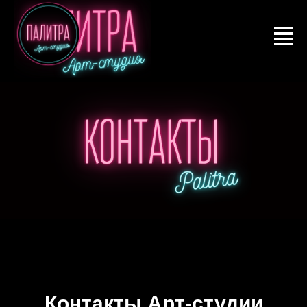
Контакты Арт-студии