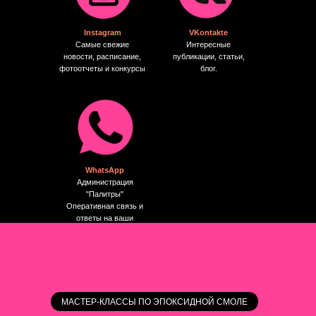
Instagram
VKontakte
Самые свежие
Интересные
новости, расписание,
публикации, статьи,
фотоотчеты и конкурсы
блог.
WhatsApp
Администрация
"Палитры"
Оперативная связь и
ответы на ваши
вопросы.
МАСТЕР-КЛАССЫ ПО ЭПОКСИДНОЙ СМОЛЕ